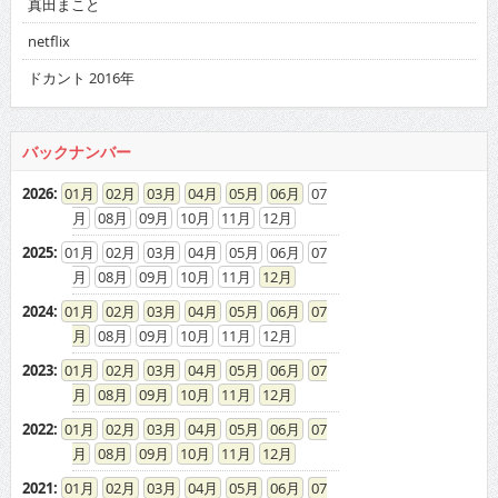
真田まこと
netflix
ドカント 2016年
バックナンバー
2026
:
01
02
03
04
05
06
07
08
09
10
11
12
2025
:
01
02
03
04
05
06
07
08
09
10
11
12
2024
:
01
02
03
04
05
06
07
08
09
10
11
12
2023
:
01
02
03
04
05
06
07
08
09
10
11
12
2022
:
01
02
03
04
05
06
07
08
09
10
11
12
2021
:
01
02
03
04
05
06
07