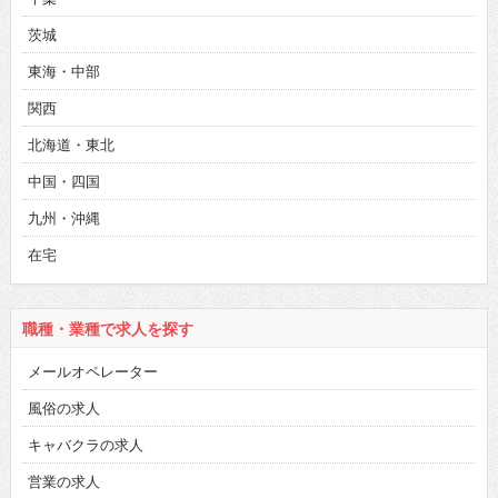
茨城
東海・中部
関西
北海道・東北
中国・四国
九州・沖縄
在宅
職種・業種で求人を探す
メールオペレーター
風俗の求人
キャバクラの求人
営業の求人