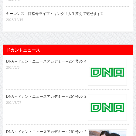
ヤーレンズ 目指せライブ・キング！人生変えて魅せます!!
2023/12/15
ドカントニュース
DNA～ドカントニュースアカデミー～261号vol.4
2024/6/3
DNA～ドカントニュースアカデミー～261号vol.3
2024/5/27
DNA～ドカントニュースアカデミー～261号vol.2