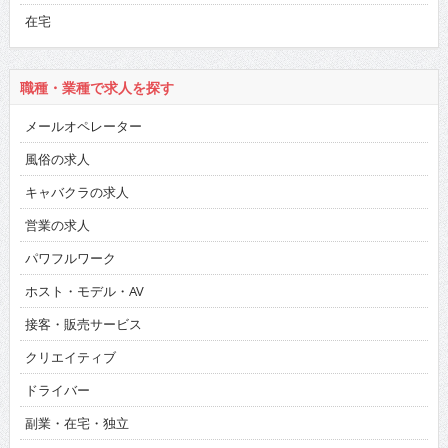
在宅
職種・業種で求人を探す
メールオペレーター
風俗の求人
キャバクラの求人
営業の求人
パワフルワーク
ホスト・モデル・AV
接客・販売サービス
クリエイティブ
ドライバー
副業・在宅・独立