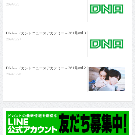
2024/6/3
DNA～ドカントニュースアカデミー～261号vol.3
2024/5/27
DNA～ドカントニュースアカデミー～261号vol.2
2024/5/20