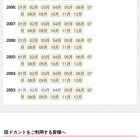
2008
:
01
02
03
04
05
06
07
08
09
10
11
12
2007
:
01
02
03
04
05
06
07
08
09
10
11
12
2006
:
01
02
03
04
05
06
07
08
09
10
11
12
2005
:
01
02
03
04
05
06
07
08
09
10
11
12
2004
:
01
02
03
04
05
06
07
08
09
10
11
12
2003
:
01
02
03
04
05
06
07
08
09
10
11
12
ドカントをご利用する皆様へ