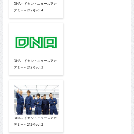
DNA～ドカントニュースアカ
デミー～212号vol.4
DNA～ドカントニュースアカ
デミー～212号vol.3
DNA～ドカントニュースアカ
デミー～212号vol.2