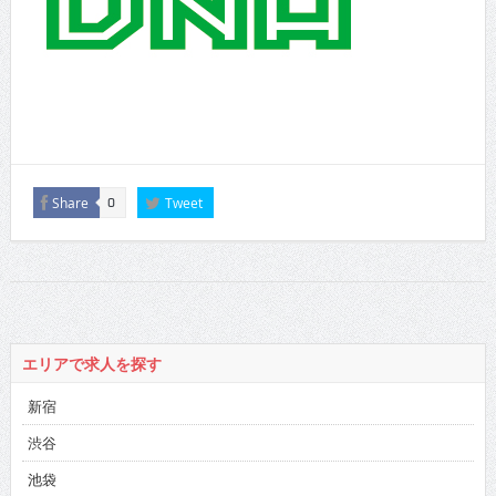
Share
Tweet
0
エリアで求人を探す
新宿
渋谷
池袋