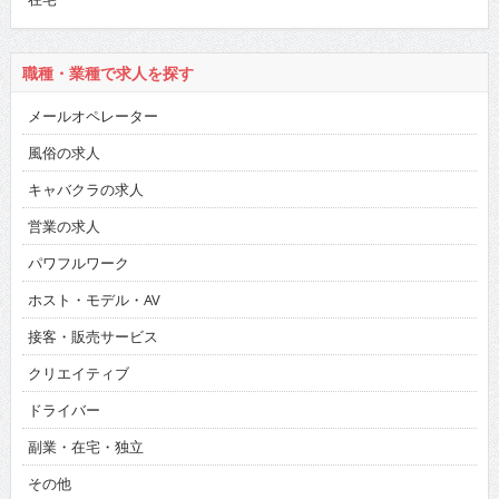
職種・業種で求人を探す
メールオペレーター
風俗の求人
キャバクラの求人
営業の求人
パワフルワーク
ホスト・モデル・AV
接客・販売サービス
クリエイティブ
ドライバー
副業・在宅・独立
その他