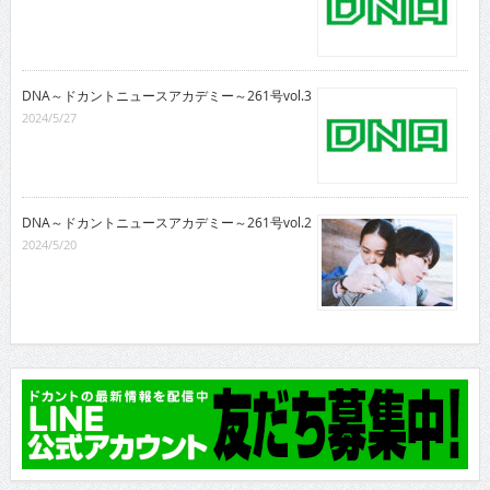
DNA～ドカントニュースアカデミー～261号vol.3
2024/5/27
DNA～ドカントニュースアカデミー～261号vol.2
2024/5/20