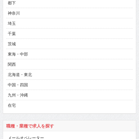
都下
神奈川
埼玉
千葉
茨城
東海・中部
関西
北海道・東北
中国・四国
九州・沖縄
在宅
職種・業種で求人を探す
メールオペレーター