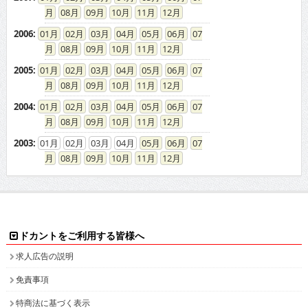
08
09
10
11
12
2005
:
01
02
03
04
05
06
07
08
09
10
11
12
2004
:
01
02
03
04
05
06
07
08
09
10
11
12
2003
:
01
02
03
04
05
06
07
08
09
10
11
12
ドカントをご利用する皆様へ
求人広告の説明
免責事項
特商法に基づく表示
プライバシーポリシー