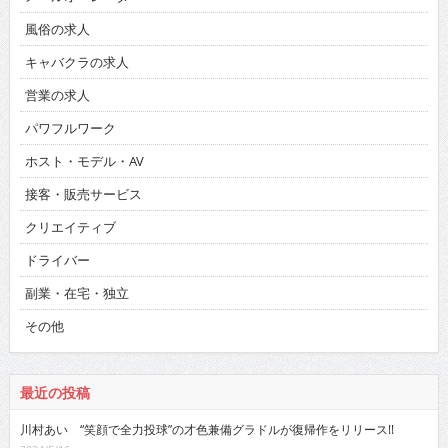
風俗の求人
キャバクラの求人
営業の求人
パワフルワーク
ホスト・モデル・AV
接客・販売サービス
クリエイティブ
ドライバー
副業・在宅・独立
その他
最近の投稿
川村あい “笑顔で全力投球”の才色兼備グラドルが復帰作をリリース!!