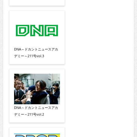
DNA～ドカントニュースアカ
デミー～211号vol.3
DNA～ドカントニュースアカ
デミー～211号vol.2