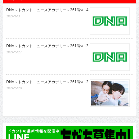
DNA～ドカントニュースアカデミー～261号vol.4
2024/6/3
DNA～ドカントニュースアカデミー～261号vol.3
2024/5/27
DNA～ドカントニュースアカデミー～261号vol.2
2024/5/20