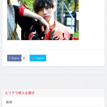
Share
Tweet
0
エリアで求人を探す
新宿