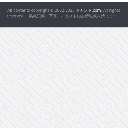
All contents copyright © 2002-2025
ドカント.com
. All rights
reserved. 掲載記事、写真、イラストの無断転載を禁じます。