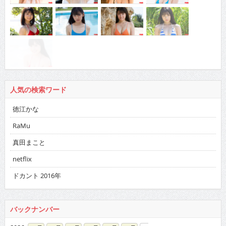
人気の検索ワード
徳江かな
RaMu
真田まこと
netflix
ドカント 2016年
バックナンバー