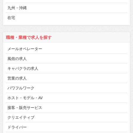
九州・沖縄
在宅
職種・業種で求人を探す
メールオペレーター
風俗の求人
キャバクラの求人
営業の求人
パワフルワーク
ホスト・モデル・AV
接客・販売サービス
クリエイティブ
ドライバー