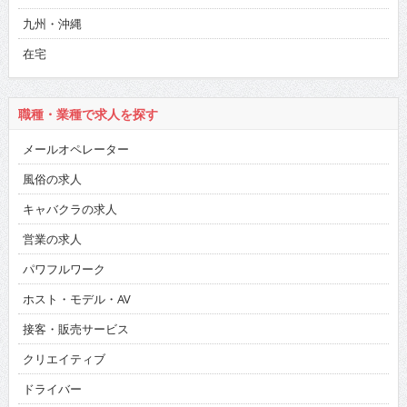
九州・沖縄
在宅
職種・業種で求人を探す
メールオペレーター
風俗の求人
キャバクラの求人
営業の求人
パワフルワーク
ホスト・モデル・AV
接客・販売サービス
クリエイティブ
ドライバー