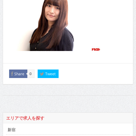
Share
Tweet
0
エリアで求人を探す
新宿