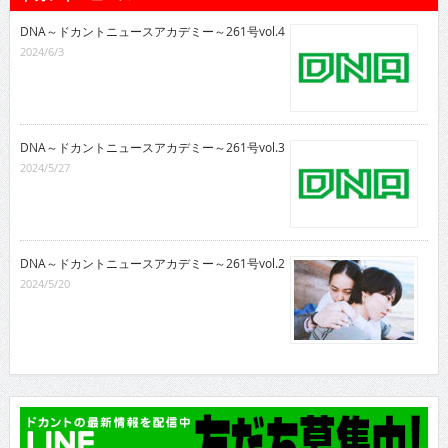
DNA～ドカントニュースアカデミー～261号vol.4
2024/6/3
DNA～ドカントニュースアカデミー～261号vol.3
2024/5/27
DNA～ドカントニュースアカデミー～261号vol.2
2024/5/20