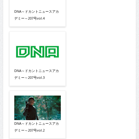
DNA～ドカントニュースアカ
デミー～207号vol.4
DNA～ドカントニュースアカ
デミー～207号vol.3
DNA～ドカントニュースアカ
デミー～207号vol.2