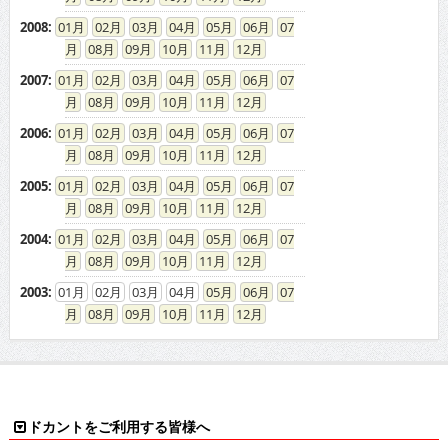
2008
:
01
02
03
04
05
06
07
08
09
10
11
12
2007
:
01
02
03
04
05
06
07
08
09
10
11
12
2006
:
01
02
03
04
05
06
07
08
09
10
11
12
2005
:
01
02
03
04
05
06
07
08
09
10
11
12
2004
:
01
02
03
04
05
06
07
08
09
10
11
12
2003
:
01
02
03
04
05
06
07
08
09
10
11
12
ドカントをご利用する皆様へ