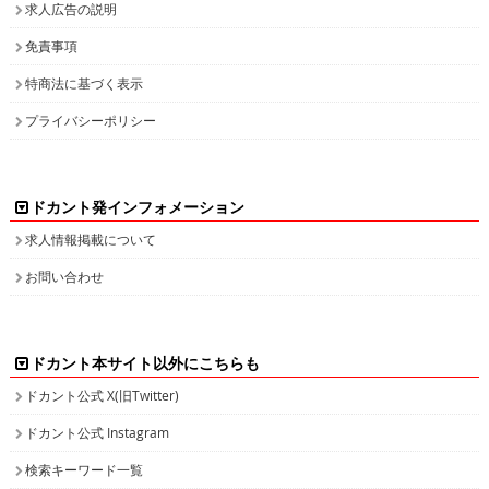
求人広告の説明
免責事項
特商法に基づく表示
プライバシーポリシー
ドカント発インフォメーション
求人情報掲載について
お問い合わせ
ドカント本サイト以外にこちらも
ドカント公式 X(旧Twitter)
ドカント公式 Instagram
検索キーワード一覧