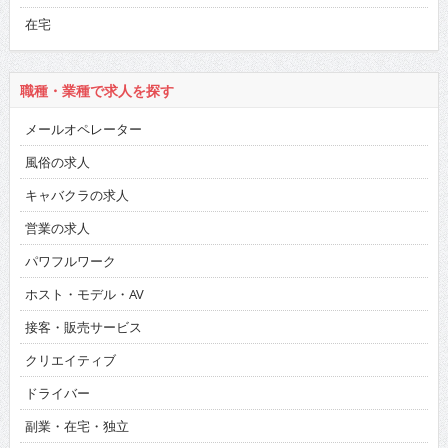
在宅
職種・業種で求人を探す
メールオペレーター
風俗の求人
キャバクラの求人
営業の求人
パワフルワーク
ホスト・モデル・AV
接客・販売サービス
クリエイティブ
ドライバー
副業・在宅・独立