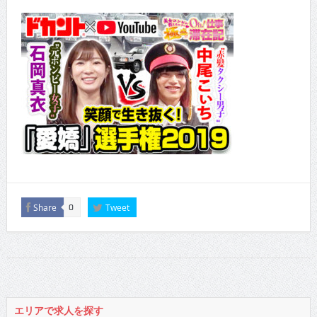
Share
Tweet
0
エリアで求人を探す