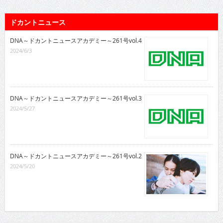
ドカントニュース
DNA～ドカントニュースアカデミー～261号vol.4
2024/6/3
DNA～ドカントニュースアカデミー～261号vol.3
2024/5/27
DNA～ドカントニュースアカデミー～261号vol.2
2024/5/20