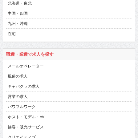
北海道・東北
中国・四国
九州・沖縄
在宅
職種・業種で求人を探す
メールオペレーター
風俗の求人
キャバクラの求人
営業の求人
パワフルワーク
ホスト・モデル・AV
接客・販売サービス
クリエイティブ