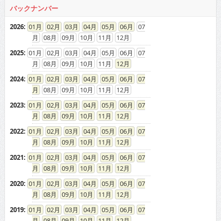
バックナンバー
2026
:
01
02
03
04
05
06
07
08
09
10
11
12
2025
:
01
02
03
04
05
06
07
08
09
10
11
12
2024
:
01
02
03
04
05
06
07
08
09
10
11
12
2023
:
01
02
03
04
05
06
07
08
09
10
11
12
2022
:
01
02
03
04
05
06
07
08
09
10
11
12
2021
:
01
02
03
04
05
06
07
08
09
10
11
12
2020
:
01
02
03
04
05
06
07
08
09
10
11
12
2019
:
01
02
03
04
05
06
07
08
09
10
11
12