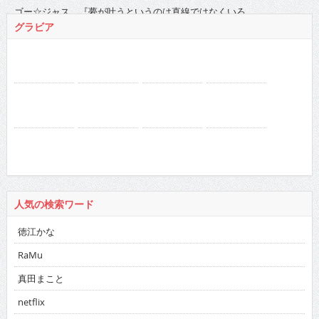
2025
:
01
02
03
04
05
06
07
08
09
10
11
12
2024
:
01
02
03
04
05
06
07
08
09
10
11
12
2023
:
01
02
03
04
05
06
07
08
09
10
11
12
2022
:
01
02
03
04
05
06
07
08
09
10
11
12
2021
:
01
02
03
04
05
06
07
08
09
10
11
12
2020
:
01
02
03
04
05
06
07
08
09
10
11
12
2019
:
01
02
03
04
05
06
07
08
09
10
11
12
2018
:
01
02
03
04
05
06
07
08
09
10
11
12
2017
:
01
02
03
04
05
06
07