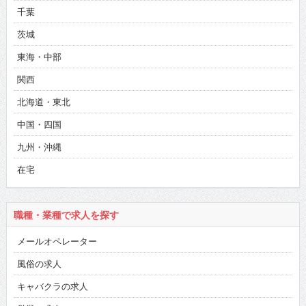
千葉
茨城
東海・中部
関西
北海道・東北
中国・四国
九州・沖縄
在宅
職種・業種で求人を探す
メールオペレーター
風俗の求人
キャバクラの求人