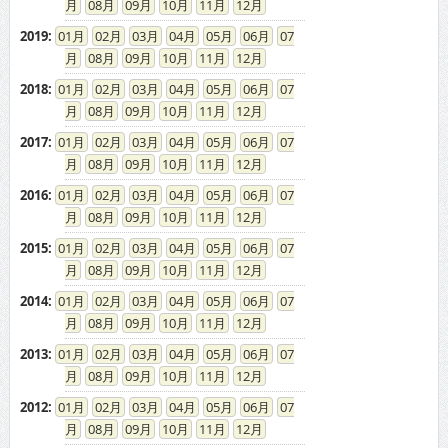
2008
:
01
02
03
04
05
06
07
08
09
10
11
12
2007
:
01
02
03
04
05
06
07
08
09
10
11
12
2006
:
01
02
03
04
05
06
07
08
09
10
11
12
2005
:
01
02
03
04
05
06
07
08
09
10
11
12
2004
:
01
02
03
04
05
06
07
08
09
10
11
12
2003
:
01
02
03
04
05
06
07
08
09
10
11
12
ドカントをご利用する皆様へ