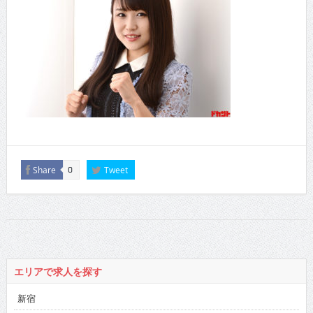
Share
Tweet
0
エリアで求人を探す
新宿