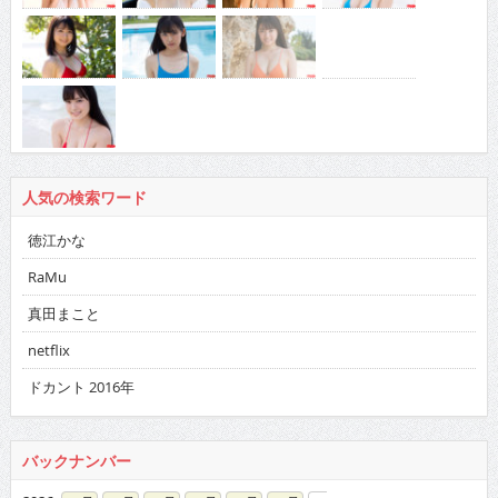
人気の検索ワード
徳江かな
RaMu
真田まこと
netflix
ドカント 2016年
バックナンバー