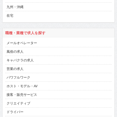
九州・沖縄
在宅
職種・業種で求人を探す
メールオペレーター
風俗の求人
キャバクラの求人
営業の求人
パワフルワーク
ホスト・モデル・AV
接客・販売サービス
クリエイティブ
ドライバー