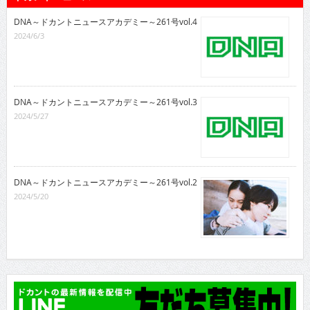
DNA～ドカントニュースアカデミー～261号vol.4
2024/6/3
DNA～ドカントニュースアカデミー～261号vol.3
2024/5/27
DNA～ドカントニュースアカデミー～261号vol.2
2024/5/20