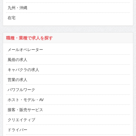
九州・沖縄
在宅
職種・業種で求人を探す
メールオペレーター
風俗の求人
キャバクラの求人
営業の求人
パワフルワーク
ホスト・モデル・AV
接客・販売サービス
クリエイティブ
ドライバー