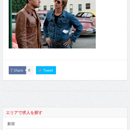
Share
Tweet
0
エリアで求人を探す
新宿