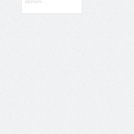
2023/12/15