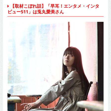
【取材こぼれ話】「早耳！エンタメ・インタ
ビュー511」は兎丸愛美さん