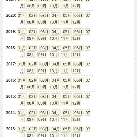
08
09
10
11
12
2020
:
01
02
03
04
05
06
07
08
09
10
11
12
2019
:
01
02
03
04
05
06
07
08
09
10
11
12
2018
:
01
02
03
04
05
06
07
08
09
10
11
12
2017
:
01
02
03
04
05
06
07
08
09
10
11
12
2016
:
01
02
03
04
05
06
07
08
09
10
11
12
2015
:
01
02
03
04
05
06
07
08
09
10
11
12
2014
:
01
02
03
04
05
06
07
08
09
10
11
12
2013
:
01
02
03
04
05
06
07
08
09
10
11
12