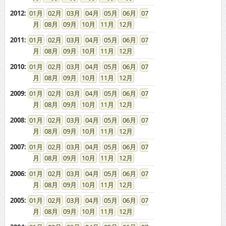
2012
:
01
02
03
04
05
06
07
08
09
10
11
12
2011
:
01
02
03
04
05
06
07
08
09
10
11
12
2010
:
01
02
03
04
05
06
07
08
09
10
11
12
2009
:
01
02
03
04
05
06
07
08
09
10
11
12
2008
:
01
02
03
04
05
06
07
08
09
10
11
12
2007
:
01
02
03
04
05
06
07
08
09
10
11
12
2006
:
01
02
03
04
05
06
07
08
09
10
11
12
2005
:
01
02
03
04
05
06
07
08
09
10
11
12