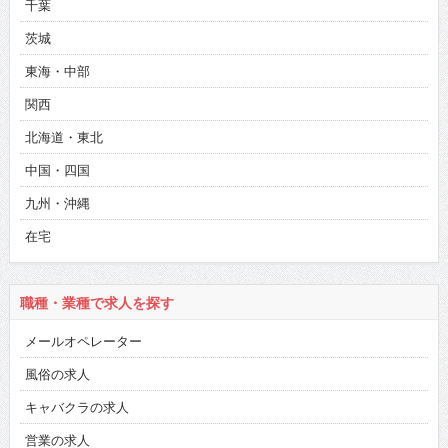
千葉
茨城
東海・中部
関西
北海道・東北
中国・四国
九州・沖縄
在宅
職種・業種で求人を探す
メールオペレーター
風俗の求人
キャバクラの求人
営業の求人