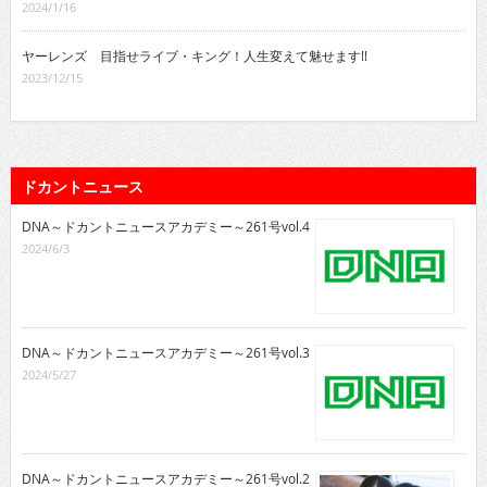
2024/1/16
ヤーレンズ 目指せライブ・キング！人生変えて魅せます!!
2023/12/15
ドカントニュース
DNA～ドカントニュースアカデミー～261号vol.4
2024/6/3
DNA～ドカントニュースアカデミー～261号vol.3
2024/5/27
DNA～ドカントニュースアカデミー～261号vol.2