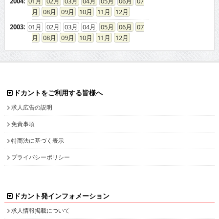
2004
:
01
02
03
04
05
06
07
08
09
10
11
12
2003
:
01
02
03
04
05
06
07
08
09
10
11
12
ドカントをご利用する皆様へ
求人広告の説明
免責事項
特商法に基づく表示
プライバシーポリシー
ドカント発インフォメーション
求人情報掲載について