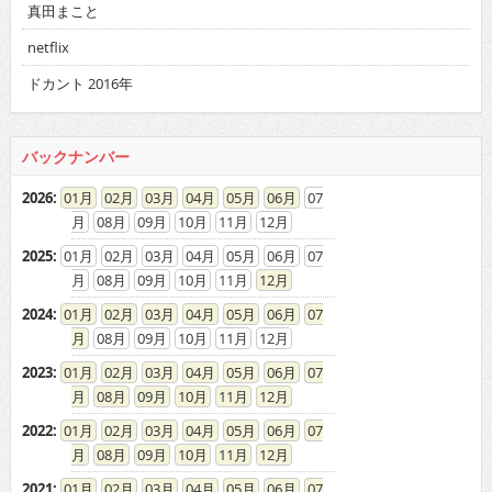
真田まこと
netflix
ドカント 2016年
バックナンバー
2026
:
01
02
03
04
05
06
07
08
09
10
11
12
2025
:
01
02
03
04
05
06
07
08
09
10
11
12
2024
:
01
02
03
04
05
06
07
08
09
10
11
12
2023
:
01
02
03
04
05
06
07
08
09
10
11
12
2022
:
01
02
03
04
05
06
07
08
09
10
11
12
2021
:
01
02
03
04
05
06
07