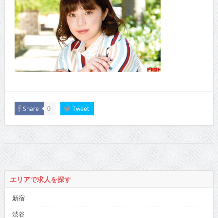
Share
Tweet
0
エリアで求人を探す
新宿
渋谷