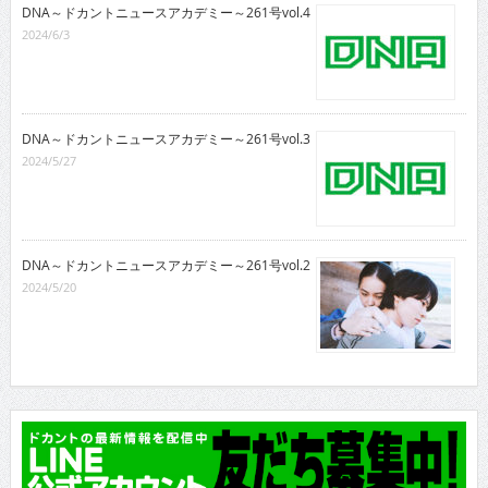
DNA～ドカントニュースアカデミー～261号vol.4
2024/6/3
DNA～ドカントニュースアカデミー～261号vol.3
2024/5/27
DNA～ドカントニュースアカデミー～261号vol.2
2024/5/20