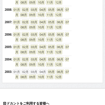
08
09
10
11
12
2008
:
01
02
03
04
05
06
07
08
09
10
11
12
2007
:
01
02
03
04
05
06
07
08
09
10
11
12
2006
:
01
02
03
04
05
06
07
08
09
10
11
12
2005
:
01
02
03
04
05
06
07
08
09
10
11
12
2004
:
01
02
03
04
05
06
07
08
09
10
11
12
2003
:
01
02
03
04
05
06
07
08
09
10
11
12
ドカントをご利用する皆様へ