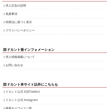
求人広告の説明
免責事項
特商法に基づく表示
プライバシーポリシー
ドカント発インフォメーション
求人情報掲載について
お問い合わせ
ドカント本サイト以外にこちらも
ドカント公式 X(旧Twitter)
ドカント公式 Instagram
検索キーワード一覧