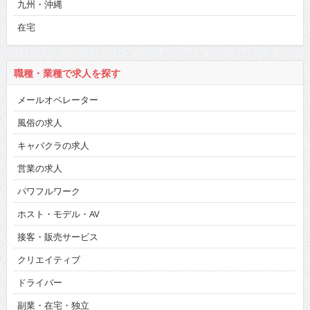
九州・沖縄
在宅
職種・業種で求人を探す
メールオペレーター
風俗の求人
キャバクラの求人
営業の求人
パワフルワーク
ホスト・モデル・AV
接客・販売サービス
クリエイティブ
ドライバー
副業・在宅・独立