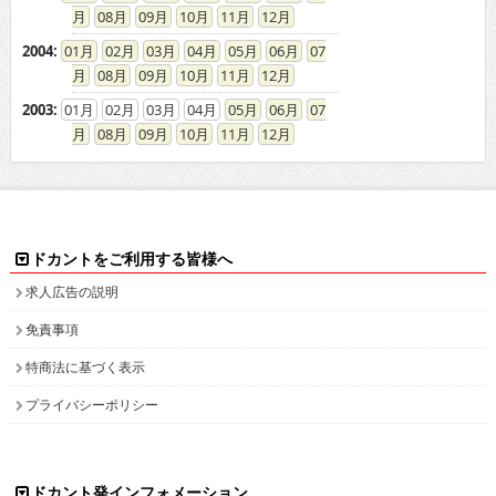
08
09
10
11
12
2004
:
01
02
03
04
05
06
07
08
09
10
11
12
2003
:
01
02
03
04
05
06
07
08
09
10
11
12
ドカントをご利用する皆様へ
求人広告の説明
免責事項
特商法に基づく表示
プライバシーポリシー
ドカント発インフォメーション