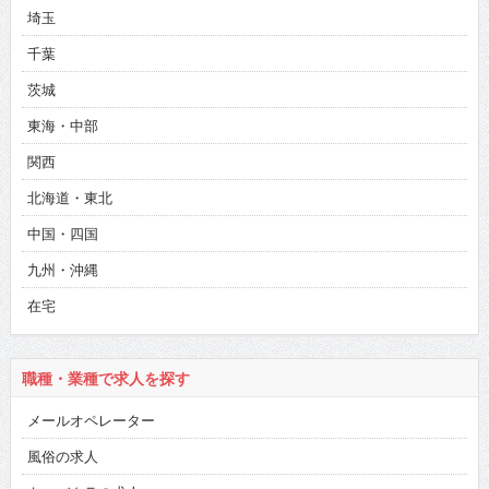
埼玉
千葉
茨城
東海・中部
関西
北海道・東北
中国・四国
九州・沖縄
在宅
職種・業種で求人を探す
メールオペレーター
風俗の求人