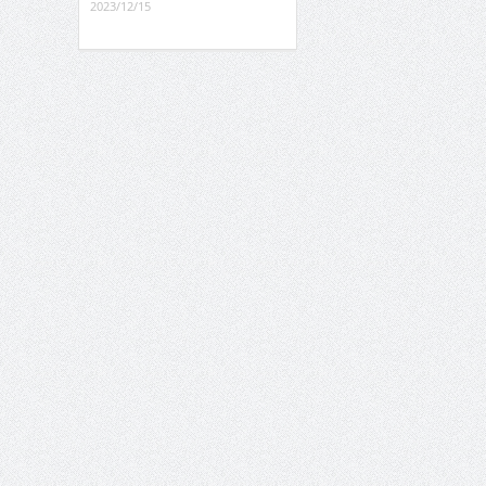
2023/12/15