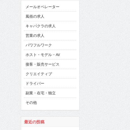
メールオペレーター
風俗の求人
キャバクラの求人
営業の求人
パワフルワーク
ホスト・モデル・AV
接客・販売サービス
クリエイティブ
ドライバー
副業・在宅・独立
その他
最近の投稿