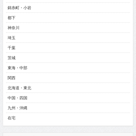
錦糸町・小岩
都下
神奈川
埼玉
千葉
茨城
東海・中部
関西
北海道・東北
中国・四国
九州・沖縄
在宅