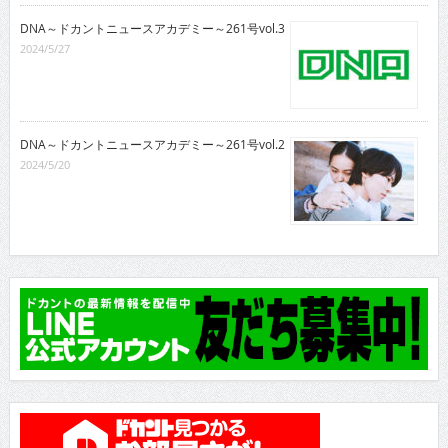
DNA～ドカントニュースアカデミー～261号vol.3
2024/5/27
DNA～ドカントニュースアカデミー～261号vol.2
2024/5/20