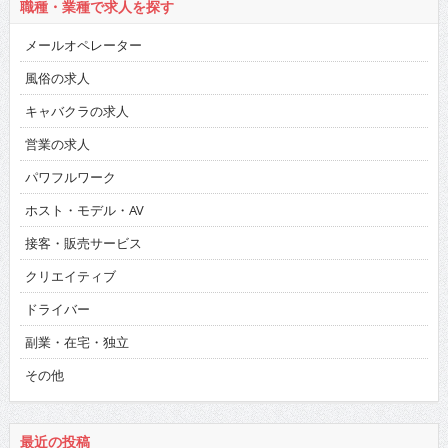
職種・業種で求人を探す
メールオペレーター
風俗の求人
キャバクラの求人
営業の求人
パワフルワーク
ホスト・モデル・AV
接客・販売サービス
クリエイティブ
ドライバー
副業・在宅・独立
その他
最近の投稿