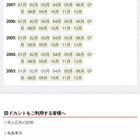
2007
:
01
02
03
04
05
06
07
08
09
10
11
12
2006
:
01
02
03
04
05
06
07
08
09
10
11
12
2005
:
01
02
03
04
05
06
07
08
09
10
11
12
2004
:
01
02
03
04
05
06
07
08
09
10
11
12
2003
:
01
02
03
04
05
06
07
08
09
10
11
12
ドカントをご利用する皆様へ
求人広告の説明
免責事項