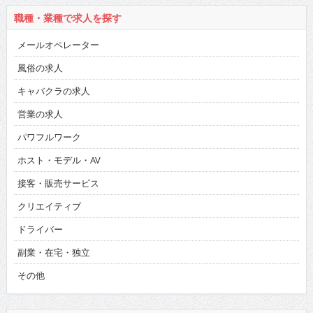
職種・業種で求人を探す
メールオペレーター
風俗の求人
キャバクラの求人
営業の求人
パワフルワーク
ホスト・モデル・AV
接客・販売サービス
クリエイティブ
ドライバー
副業・在宅・独立
その他