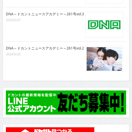
DNA～ドカントニュースアカデミー～261号vol.3
2024/5/27
DNA～ドカントニュースアカデミー～261号vol.2
2024/5/20