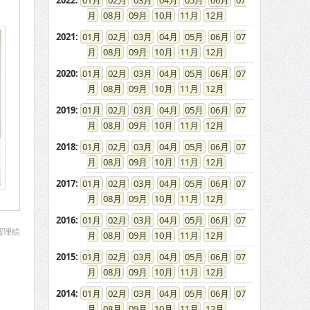
2022
:
01
02
03
04
05
06
07
08
09
10
11
12
2021
:
01
02
03
04
05
06
07
08
09
10
11
12
2020
:
01
02
03
04
05
06
07
08
09
10
11
12
2019
:
01
02
03
04
05
06
07
08
09
10
11
12
2018
:
01
02
03
04
05
06
07
08
09
10
11
12
2017
:
01
02
03
04
05
06
07
08
09
10
11
12
2016
:
01
02
03
04
05
06
07
賀理絵
08
09
10
11
12
2015
:
01
02
03
04
05
06
07
08
09
10
11
12
2014
:
01
02
03
04
05
06
07
08
09
10
11
12