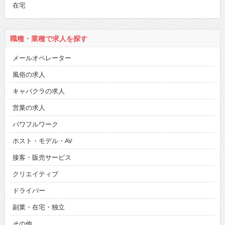
在宅
職種・業種で求人を探す
メールオペレーター
風俗の求人
キャバクラの求人
営業の求人
パワフルワーク
ホスト・モデル・AV
接客・販売サービス
クリエイティブ
ドライバー
副業・在宅・独立
その他