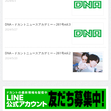
2024/6/3
DNA～ドカントニュースアカデミー～261号vol.3
2024/5/27
DNA～ドカントニュースアカデミー～261号vol.2
2024/5/20