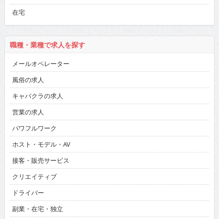
在宅
職種・業種で求人を探す
メールオペレーター
風俗の求人
キャバクラの求人
営業の求人
パワフルワーク
ホスト・モデル・AV
接客・販売サービス
クリエイティブ
ドライバー
副業・在宅・独立