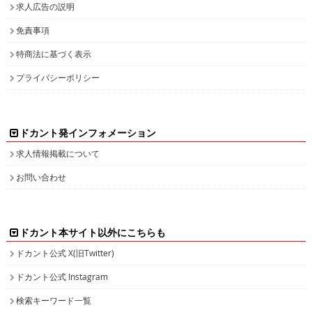
求人広告の説明
免責事項
特商法に基づく表示
プライバシーポリシー
ドカント発インフォメーション
求人情報掲載について
お問い合わせ
ドカント本サイト以外にこちらも
ドカント公式 X(旧Twitter)
ドカント公式 Instagram
検索キーワード一覧