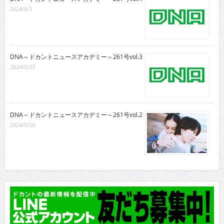
2024/6/3
DNA～ドカントニュースアカデミー～261号vol.3
2024/5/27
DNA～ドカントニュースアカデミー～261号vol.2
2024/5/20