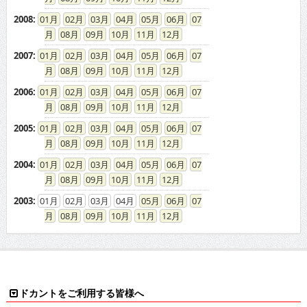
2008
:
01
02
03
04
05
06
07
08
09
10
11
12
2007
:
01
02
03
04
05
06
07
08
09
10
11
12
2006
:
01
02
03
04
05
06
07
08
09
10
11
12
2005
:
01
02
03
04
05
06
07
08
09
10
11
12
2004
:
01
02
03
04
05
06
07
08
09
10
11
12
2003
:
01
02
03
04
05
06
07
08
09
10
11
12
ドカントをご利用する皆様へ