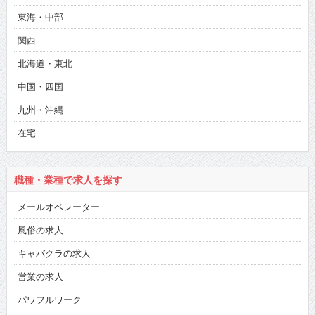
東海・中部
関西
北海道・東北
中国・四国
九州・沖縄
在宅
職種・業種で求人を探す
メールオペレーター
風俗の求人
キャバクラの求人
営業の求人
パワフルワーク