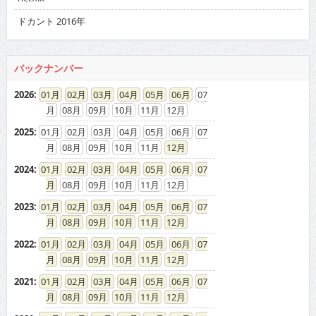
ドカント 2016年
バックナンバー
2026
:
01
02
03
04
05
06
07
08
09
10
11
12
2025
:
01
02
03
04
05
06
07
08
09
10
11
12
2024
:
01
02
03
04
05
06
07
08
09
10
11
12
2023
:
01
02
03
04
05
06
07
08
09
10
11
12
2022
:
01
02
03
04
05
06
07
08
09
10
11
12
2021
:
01
02
03
04
05
06
07
08
09
10
11
12