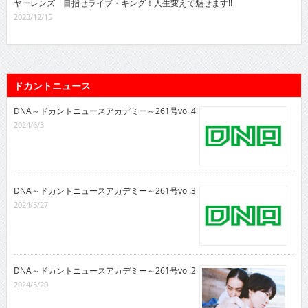
ヤーレンズ 目指せライブ・キング！人生変えて魅せます!!
2023/12/15
ドカントニュース
DNA～ドカントニュースアカデミー～261号vol.4
2024/6/3
DNA～ドカントニュースアカデミー～261号vol.3
2024/5/27
DNA～ドカントニュースアカデミー～261号vol.2
2024/5/20