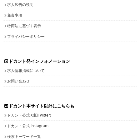
求人広告の説明
免責事項
特商法に基づく表示
プライバシーポリシー
ドカント発インフォメーション
求人情報掲載について
お問い合わせ
ドカント本サイト以外にこちらも
ドカント公式 X(旧Twitter)
ドカント公式 Instagram
検索キーワード一覧