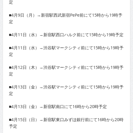
定
■4月9日（月）→新宿駅西武新宿PePe前にて15時から19時予
定
■4月11日（水）→新宿駅西口ハルク前にて15時から19時予定
■4月11日（水）→渋谷駅マークシティ前にて15時から19時予
定
■4月12日（木）→渋谷駅マークシティ前にて15時から19時予
定
■4月13日（金）→渋谷駅マークシティ前にて15時から19時予
定
■4月13日（金）→新宿駅南口にて16時から20時予定
■4月15日（日）→新宿駅東口みずほ銀行前にて16時から20時
予定