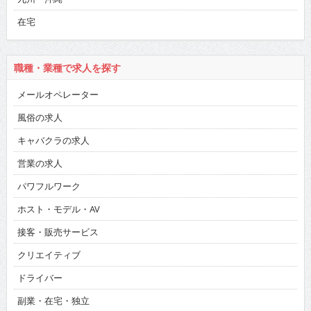
在宅
職種・業種で求人を探す
メールオペレーター
風俗の求人
キャバクラの求人
営業の求人
パワフルワーク
ホスト・モデル・AV
接客・販売サービス
クリエイティブ
ドライバー
副業・在宅・独立