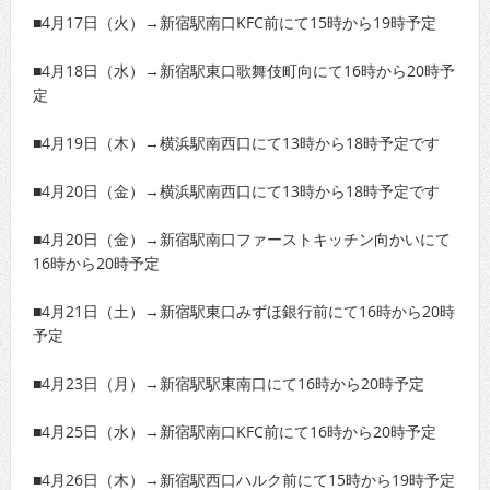
■4月17日（火）→新宿駅南口KFC前にて15時から19時予定
■4月18日（水）→新宿駅東口歌舞伎町向にて16時から20時予
定
■4月19日（木）→横浜駅南西口にて13時から18時予定です
■4月20日（金）→横浜駅南西口にて13時から18時予定です
■4月20日（金）→新宿駅南口ファーストキッチン向かいにて
16時から20時予定
■4月21日（土）→新宿駅東口みずほ銀行前にて16時から20時
予定
■4月23日（月）→新宿駅駅東南口にて16時から20時予定
■4月25日（水）→新宿駅南口KFC前にて16時から20時予定
■4月26日（木）→新宿駅西口ハルク前にて15時から19時予定