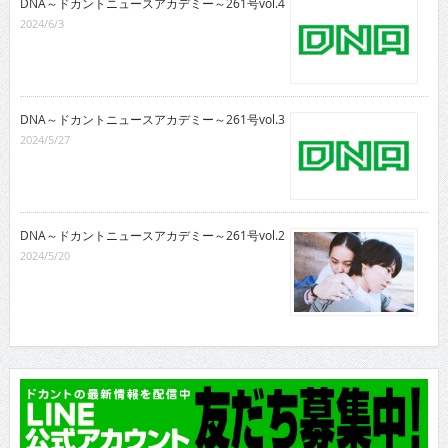
DNA～ドカントニュースアカデミー～261号vol.4
2024/6/3
DNA～ドカントニュースアカデミー～261号vol.3
2024/5/27
DNA～ドカントニュースアカデミー～261号vol.2
2024/5/20