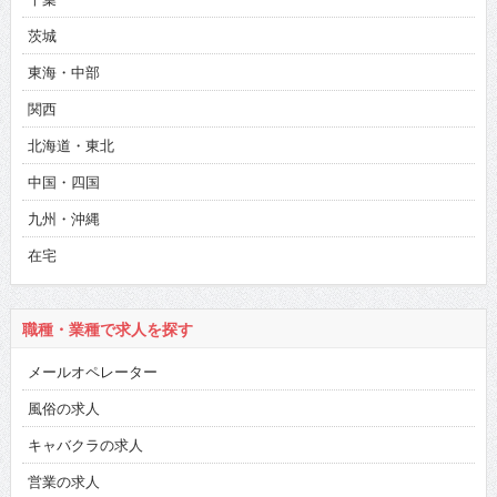
茨城
東海・中部
関西
北海道・東北
中国・四国
九州・沖縄
在宅
職種・業種で求人を探す
メールオペレーター
風俗の求人
キャバクラの求人
営業の求人