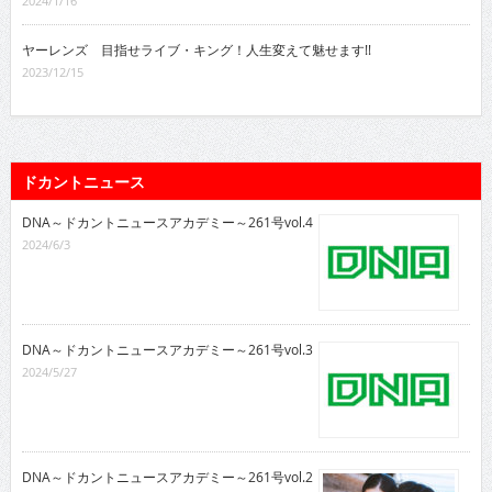
2024/1/16
ヤーレンズ 目指せライブ・キング！人生変えて魅せます!!
2023/12/15
ドカントニュース
DNA～ドカントニュースアカデミー～261号vol.4
2024/6/3
DNA～ドカントニュースアカデミー～261号vol.3
2024/5/27
DNA～ドカントニュースアカデミー～261号vol.2