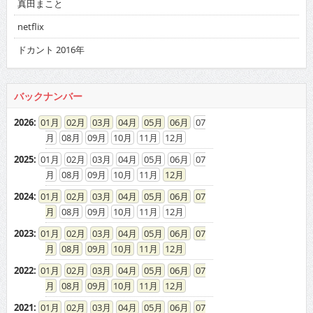
真田まこと
netflix
ドカント 2016年
バックナンバー
2026
:
01
02
03
04
05
06
07
08
09
10
11
12
2025
:
01
02
03
04
05
06
07
08
09
10
11
12
2024
:
01
02
03
04
05
06
07
08
09
10
11
12
2023
:
01
02
03
04
05
06
07
08
09
10
11
12
2022
:
01
02
03
04
05
06
07
08
09
10
11
12
2021
:
01
02
03
04
05
06
07