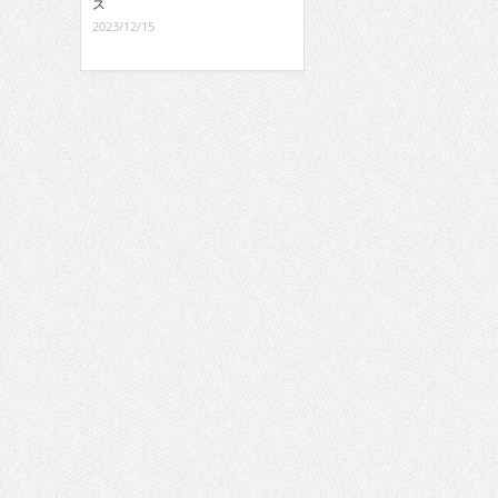
ス
2023/12/15