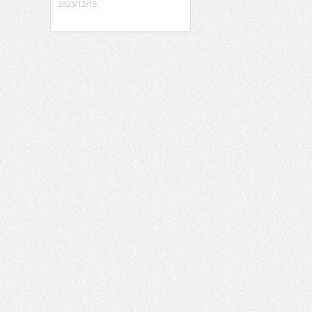
2023/12/15