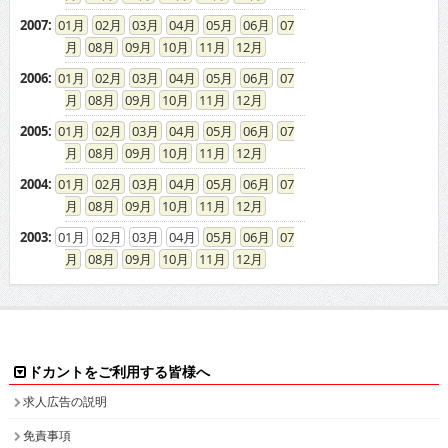
2007
:
01
02
03
04
05
06
07
08
09
10
11
12
2006
:
01
02
03
04
05
06
07
08
09
10
11
12
2005
:
01
02
03
04
05
06
07
08
09
10
11
12
2004
:
01
02
03
04
05
06
07
08
09
10
11
12
2003
:
01
02
03
04
05
06
07
08
09
10
11
12
ドカントをご利用する皆様へ
求人広告の説明
免責事項