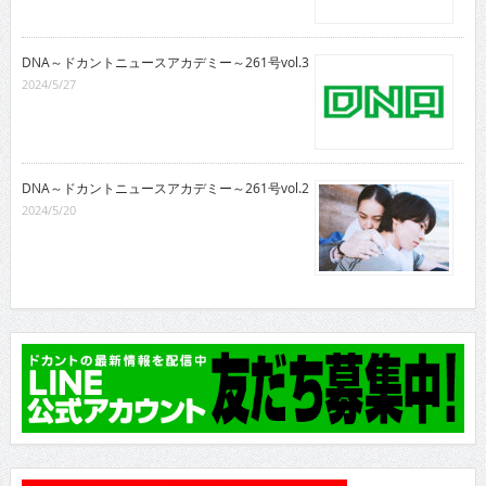
DNA～ドカントニュースアカデミー～261号vol.3
2024/5/27
DNA～ドカントニュースアカデミー～261号vol.2
2024/5/20