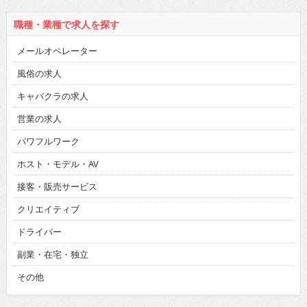
職種・業種で求人を探す
メールオペレーター
風俗の求人
キャバクラの求人
営業の求人
パワフルワーク
ホスト・モデル・AV
接客・販売サービス
クリエイティブ
ドライバー
副業・在宅・独立
その他