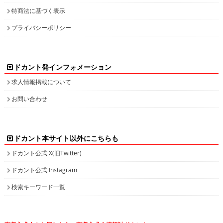
特商法に基づく表示
プライバシーポリシー
ドカント発インフォメーション
求人情報掲載について
お問い合わせ
ドカント本サイト以外にこちらも
ドカント公式 X(旧Twitter)
ドカント公式 Instagram
検索キーワード一覧