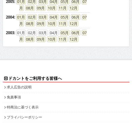
2005
:
01
02
03
04
05
06
07
08
09
10
11
12
2004
:
01
02
03
04
05
06
07
08
09
10
11
12
2003
:
01
02
03
04
05
06
07
08
09
10
11
12
ドカントをご利用する皆様へ
求人広告の説明
免責事項
特商法に基づく表示
プライバシーポリシー