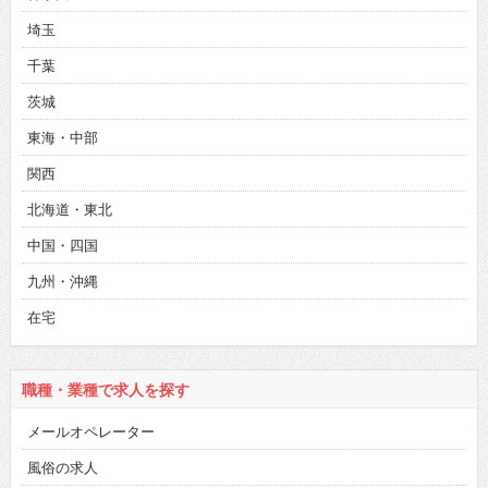
埼玉
千葉
茨城
東海・中部
関西
北海道・東北
中国・四国
九州・沖縄
在宅
職種・業種で求人を探す
メールオペレーター
風俗の求人