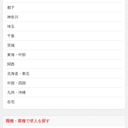
都下
神奈川
埼玉
千葉
茨城
東海・中部
関西
北海道・東北
中国・四国
九州・沖縄
在宅
職種・業種で求人を探す