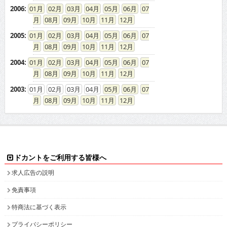
2006
:
01
02
03
04
05
06
07
08
09
10
11
12
2005
:
01
02
03
04
05
06
07
08
09
10
11
12
2004
:
01
02
03
04
05
06
07
08
09
10
11
12
2003
:
01
02
03
04
05
06
07
08
09
10
11
12
ドカントをご利用する皆様へ
求人広告の説明
免責事項
特商法に基づく表示
プライバシーポリシー