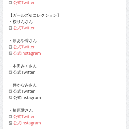
公式Twitter
【ガールズ＠コレクション】
・桜りんさん
公式Twitter
・原あや香さん
公式Twitter
公式instagram
・本田みくさん
公式Twitter
・伴かなみさん
公式Twitter
公式instagram
・椿原愛さん
公式Twitter
公式instagram