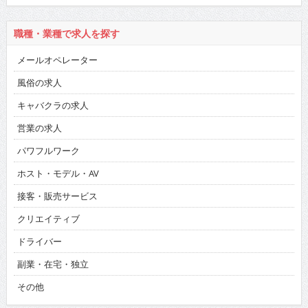
職種・業種で求人を探す
メールオペレーター
風俗の求人
キャバクラの求人
営業の求人
パワフルワーク
ホスト・モデル・AV
接客・販売サービス
クリエイティブ
ドライバー
副業・在宅・独立
その他