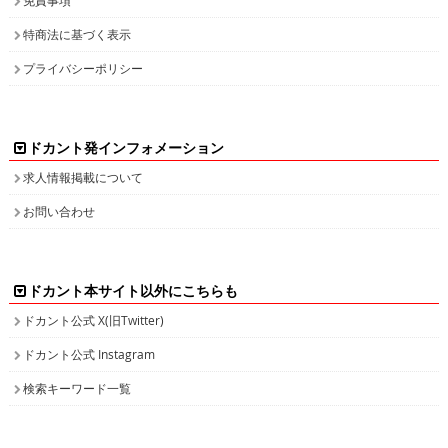
特商法に基づく表示
プライバシーポリシー
ドカント発インフォメーション
求人情報掲載について
お問い合わせ
ドカント本サイト以外にこちらも
ドカント公式 X(旧Twitter)
ドカント公式 Instagram
検索キーワード一覧