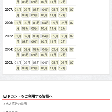
08
09
10
11
12
2007
:
01
02
03
04
05
06
07
08
09
10
11
12
2006
:
01
02
03
04
05
06
07
08
09
10
11
12
2005
:
01
02
03
04
05
06
07
08
09
10
11
12
2004
:
01
02
03
04
05
06
07
08
09
10
11
12
2003
:
01
02
03
04
05
06
07
08
09
10
11
12
ドカントをご利用する皆様へ
求人広告の説明
免責事項