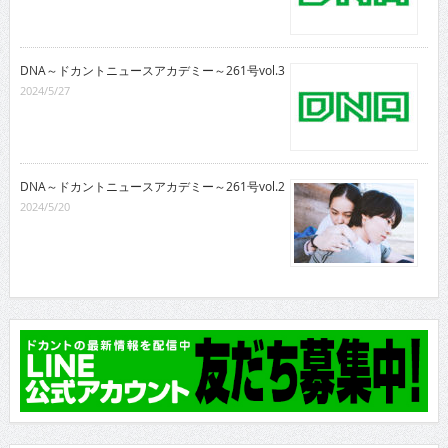
DNA～ドカントニュースアカデミー～261号vol.3
2024/5/27
DNA～ドカントニュースアカデミー～261号vol.2
2024/5/20