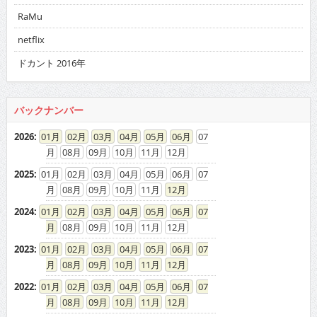
RaMu
netflix
ドカント 2016年
バックナンバー
2026
:
01
02
03
04
05
06
07
08
09
10
11
12
2025
:
01
02
03
04
05
06
07
08
09
10
11
12
2024
:
01
02
03
04
05
06
07
08
09
10
11
12
2023
:
01
02
03
04
05
06
07
08
09
10
11
12
2022
:
01
02
03
04
05
06
07
08
09
10
11
12