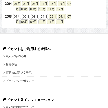
2004
:
01
02
03
04
05
06
07
08
09
10
11
12
2003
:
01
02
03
04
05
06
07
08
09
10
11
12
ドカントをご利用する皆様へ
求人広告の説明
免責事項
特商法に基づく表示
プライバシーポリシー
ドカント発インフォメーション
求人情報掲載について