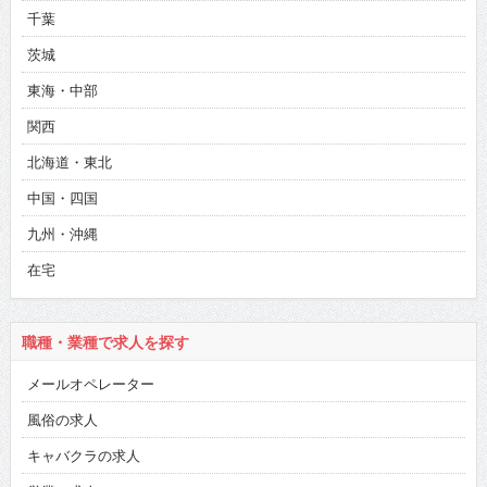
千葉
茨城
東海・中部
関西
北海道・東北
中国・四国
九州・沖縄
在宅
職種・業種で求人を探す
メールオペレーター
風俗の求人
キャバクラの求人