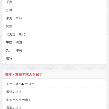
千葉
茨城
東海・中部
関西
北海道・東北
中国・四国
九州・沖縄
在宅
職種・業種で求人を探す
メールオペレーター
風俗の求人
キャバクラの求人
営業の求人