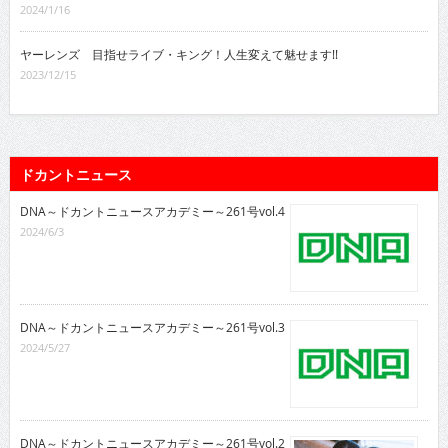
2024/1/16
ヤーレンズ 目指せライブ・キング！人生変えて魅せます!!
2023/12/15
ドカントニュース
DNA～ドカントニュースアカデミー～261号vol.4
2024/6/3
DNA～ドカントニュースアカデミー～261号vol.3
2024/5/27
DNA～ドカントニュースアカデミー～261号vol.2