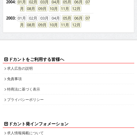
2004
:
01
02
03
04
05
06
07
08
09
10
11
12
2003
:
01
02
03
04
05
06
07
08
09
10
11
12
ドカントをご利用する皆様へ
求人広告の説明
免責事項
特商法に基づく表示
プライバシーポリシー
ドカント発インフォメーション
求人情報掲載について