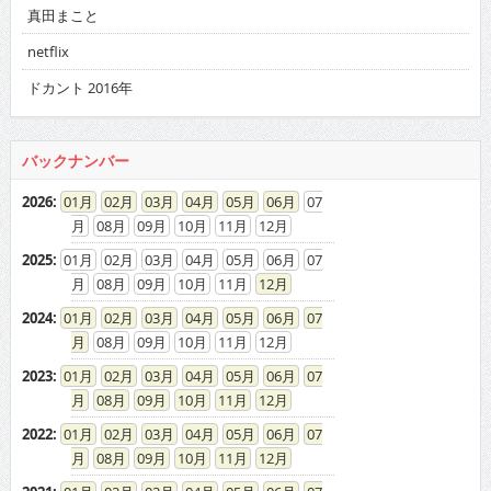
真田まこと
netflix
ドカント 2016年
バックナンバー
2026
:
01
02
03
04
05
06
07
08
09
10
11
12
2025
:
01
02
03
04
05
06
07
08
09
10
11
12
2024
:
01
02
03
04
05
06
07
08
09
10
11
12
2023
:
01
02
03
04
05
06
07
08
09
10
11
12
2022
:
01
02
03
04
05
06
07
08
09
10
11
12