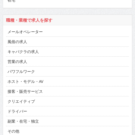
在宅
職種・業種で求人を探す
メールオペレーター
風俗の求人
キャバクラの求人
営業の求人
パワフルワーク
ホスト・モデル・AV
接客・販売サービス
クリエイティブ
ドライバー
副業・在宅・独立
その他