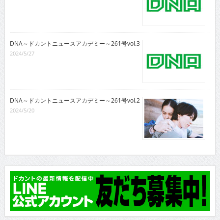
DNA～ドカントニュースアカデミー～261号vol.3
2024/5/27
DNA～ドカントニュースアカデミー～261号vol.2
2024/5/20