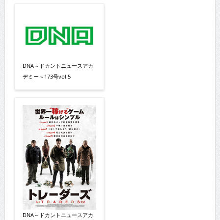
DNA～ドカントニュースアカ
デミー～173号vol.5
DNA～ドカントニュースアカ