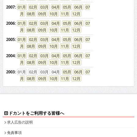
2007
:
01
02
03
04
05
06
07
08
09
10
11
12
2006
:
01
02
03
04
05
06
07
08
09
10
11
12
2005
:
01
02
03
04
05
06
07
08
09
10
11
12
2004
:
01
02
03
04
05
06
07
08
09
10
11
12
2003
:
01
02
03
04
05
06
07
08
09
10
11
12
ドカントをご利用する皆様へ
求人広告の説明
免責事項