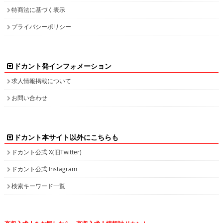
特商法に基づく表示
プライバシーポリシー
ドカント発インフォメーション
求人情報掲載について
お問い合わせ
ドカント本サイト以外にこちらも
ドカント公式 X(旧Twitter)
ドカント公式 Instagram
検索キーワード一覧