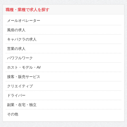
職種・業種で求人を探す
メールオペレーター
風俗の求人
キャバクラの求人
営業の求人
パワフルワーク
ホスト・モデル・AV
接客・販売サービス
クリエイティブ
ドライバー
副業・在宅・独立
その他