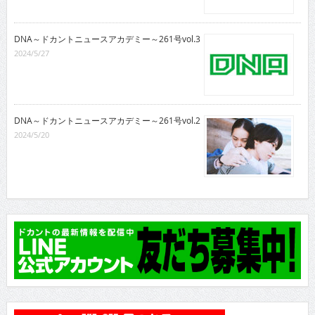
DNA～ドカントニュースアカデミー～261号vol.3
2024/5/27
DNA～ドカントニュースアカデミー～261号vol.2
2024/5/20