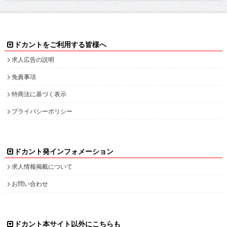
ドカントをご利用する皆様へ
求人広告の説明
免責事項
特商法に基づく表示
プライバシーポリシー
ドカント発インフォメーション
求人情報掲載について
お問い合わせ
ドカント本サイト以外にこちらも