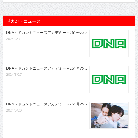
ドカントニュース
DNA～ドカントニュースアカデミー～261号vol.4
2024/6/3
DNA～ドカントニュースアカデミー～261号vol.3
2024/5/27
DNA～ドカントニュースアカデミー～261号vol.2
2024/5/20