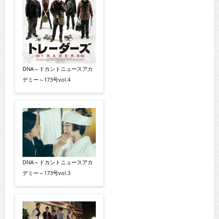
DNA～ドカントニュースアカ
デミー～173号vol.4
DNA～ドカントニュースアカ
デミー～173号vol.3