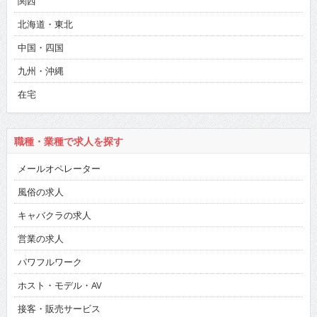
関西
北海道・東北
中国・四国
九州・沖縄
在宅
職種・業種で求人を探す
メールオペレーター
風俗の求人
キャバクラの求人
営業の求人
パワフルワーク
ホスト・モデル・AV
接客・販売サービス