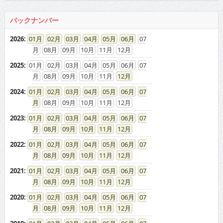
バックナンバー
2026
:
01
02
03
04
05
06
07
08
09
10
11
12
2025
:
01
02
03
04
05
06
07
08
09
10
11
12
2024
:
01
02
03
04
05
06
07
08
09
10
11
12
2023
:
01
02
03
04
05
06
07
08
09
10
11
12
2022
:
01
02
03
04
05
06
07
08
09
10
11
12
2021
:
01
02
03
04
05
06
07
08
09
10
11
12
2020
:
01
02
03
04
05
06
07
08
09
10
11
12