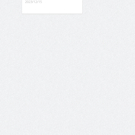
2023/12/15