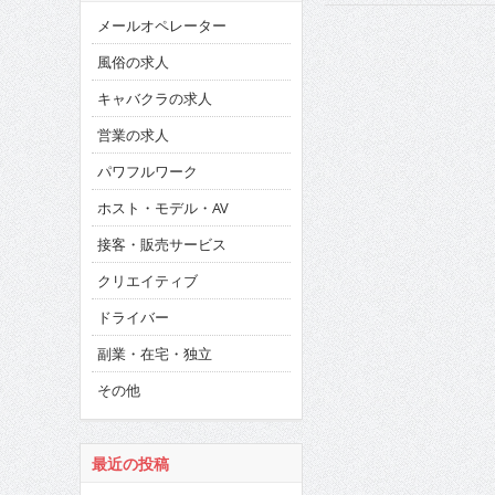
メールオペレーター
風俗の求人
キャバクラの求人
営業の求人
パワフルワーク
ホスト・モデル・AV
接客・販売サービス
クリエイティブ
ドライバー
副業・在宅・独立
その他
最近の投稿