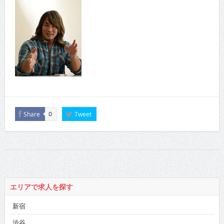
Share
Tweet
0
エリアで求人を探す
新宿
渋谷