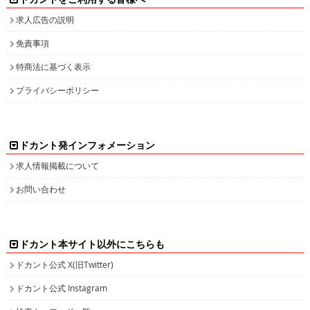
求人広告の説明
免責事項
特商法に基づく表示
プライバシーポリシー
ドカント発インフォメーション
求人情報掲載について
お問い合わせ
ドカント本サイト以外にこちらも
ドカント公式 X(旧Twitter)
ドカント公式 Instagram