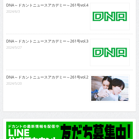
DNA～ドカントニュースアカデミー～261号vol.4
2024/6/3
DNA～ドカントニュースアカデミー～261号vol.3
2024/5/27
DNA～ドカントニュースアカデミー～261号vol.2
2024/5/20