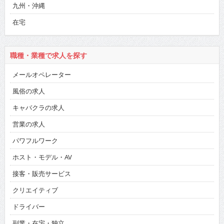
九州・沖縄
在宅
職種・業種で求人を探す
メールオペレーター
風俗の求人
キャバクラの求人
営業の求人
パワフルワーク
ホスト・モデル・AV
接客・販売サービス
クリエイティブ
ドライバー
副業・在宅・独立