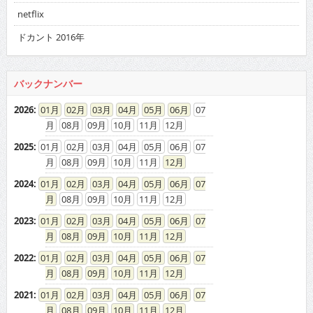
netflix
ドカント 2016年
バックナンバー
2026
:
01
02
03
04
05
06
07
08
09
10
11
12
2025
:
01
02
03
04
05
06
07
08
09
10
11
12
2024
:
01
02
03
04
05
06
07
08
09
10
11
12
2023
:
01
02
03
04
05
06
07
08
09
10
11
12
2022
:
01
02
03
04
05
06
07
08
09
10
11
12
2021
:
01
02
03
04
05
06
07
08
09
10
11
12