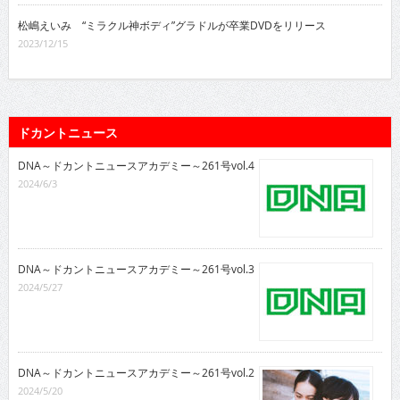
松嶋えいみ “ミラクル神ボディ”グラドルが卒業DVDをリリース
2023/12/15
ドカントニュース
DNA～ドカントニュースアカデミー～261号vol.4
2024/6/3
DNA～ドカントニュースアカデミー～261号vol.3
2024/5/27
DNA～ドカントニュースアカデミー～261号vol.2
2024/5/20