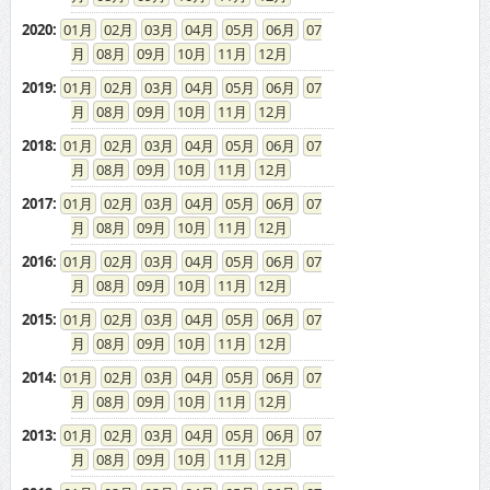
2020
:
01
02
03
04
05
06
07
08
09
10
11
12
2019
:
01
02
03
04
05
06
07
08
09
10
11
12
2018
:
01
02
03
04
05
06
07
08
09
10
11
12
2017
:
01
02
03
04
05
06
07
08
09
10
11
12
2016
:
01
02
03
04
05
06
07
08
09
10
11
12
2015
:
01
02
03
04
05
06
07
08
09
10
11
12
2014
:
01
02
03
04
05
06
07
08
09
10
11
12
2013
:
01
02
03
04
05
06
07
08
09
10
11
12