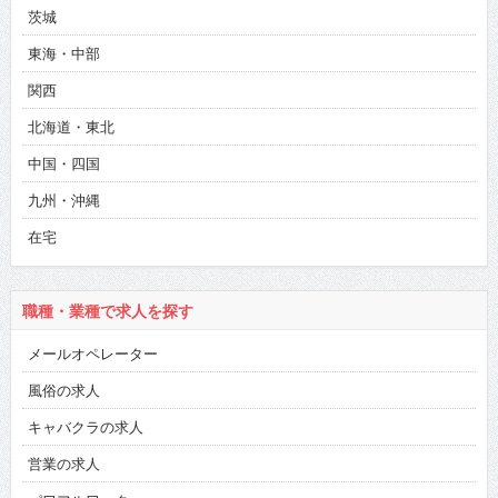
茨城
東海・中部
関西
北海道・東北
中国・四国
九州・沖縄
在宅
職種・業種で求人を探す
メールオペレーター
風俗の求人
キャバクラの求人
営業の求人