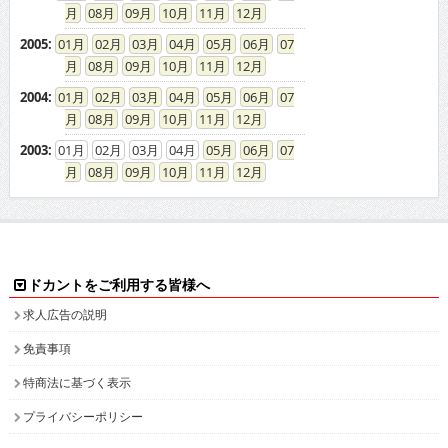
08
09
10
11
12
2005
:
01
02
03
04
05
06
07
08
09
10
11
12
2004
:
01
02
03
04
05
06
07
08
09
10
11
12
2003
:
01
02
03
04
05
06
07
08
09
10
11
12
ドカントをご利用する皆様へ
求人広告の説明
免責事項
特商法に基づく表示
プライバシーポリシー