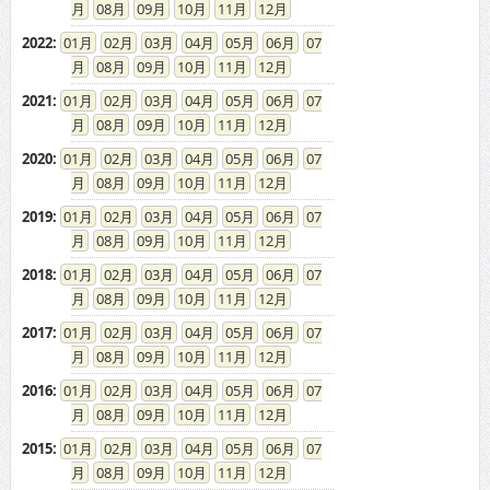
08
09
10
11
12
2022
:
01
02
03
04
05
06
07
08
09
10
11
12
2021
:
01
02
03
04
05
06
07
08
09
10
11
12
2020
:
01
02
03
04
05
06
07
08
09
10
11
12
2019
:
01
02
03
04
05
06
07
08
09
10
11
12
2018
:
01
02
03
04
05
06
07
08
09
10
11
12
2017
:
01
02
03
04
05
06
07
08
09
10
11
12
2016
:
01
02
03
04
05
06
07
08
09
10
11
12
2015
:
01
02
03
04
05
06
07
08
09
10
11
12