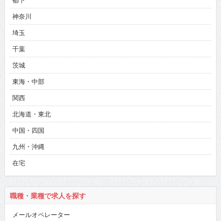
都下
神奈川
埼玉
千葉
茨城
東海・中部
関西
北海道・東北
中国・四国
九州・沖縄
在宅
職種・業種で求人を探す
メールオペレーター