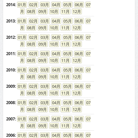
2014
:
01
02
03
04
05
06
07
08
09
10
11
12
2013
:
01
02
03
04
05
06
07
08
09
10
11
12
2012
:
01
02
03
04
05
06
07
08
09
10
11
12
2011
:
01
02
03
04
05
06
07
08
09
10
11
12
2010
:
01
02
03
04
05
06
07
08
09
10
11
12
2009
:
01
02
03
04
05
06
07
08
09
10
11
12
2008
:
01
02
03
04
05
06
07
08
09
10
11
12
2007
:
01
02
03
04
05
06
07
08
09
10
11
12
2006
:
01
02
03
04
05
06
07