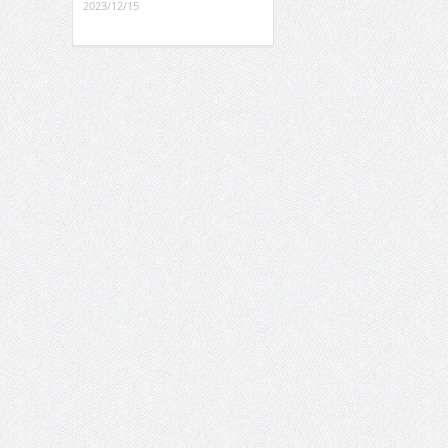
2023/12/15