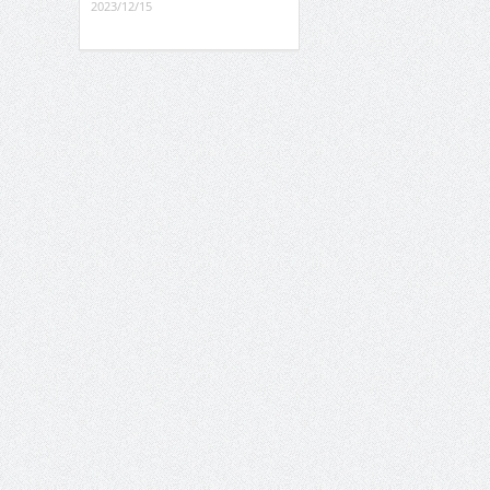
2023/12/15