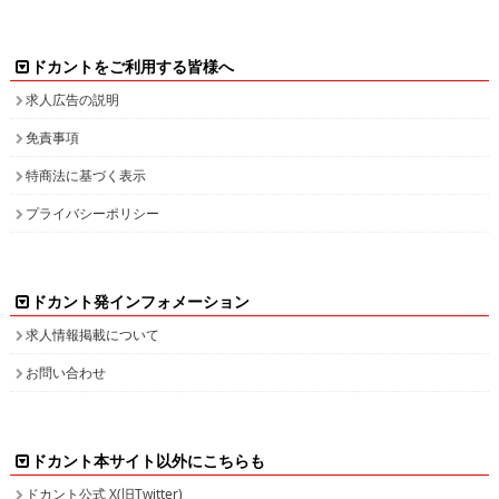
ドカントをご利用する皆様へ
求人広告の説明
免責事項
特商法に基づく表示
プライバシーポリシー
ドカント発インフォメーション
求人情報掲載について
お問い合わせ
ドカント本サイト以外にこちらも
ドカント公式 X(旧Twitter)