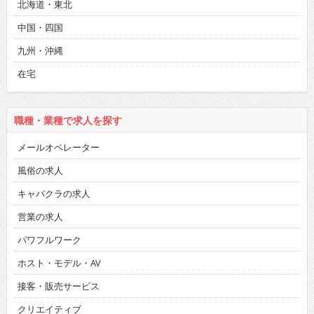
北海道・東北
中国・四国
九州・沖縄
在宅
職種・業種で求人を探す
メールオペレーター
風俗の求人
キャバクラの求人
営業の求人
パワフルワーク
ホスト・モデル・AV
接客・販売サービス
クリエイティブ