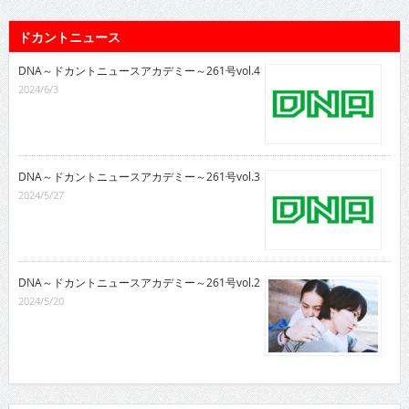
ドカントニュース
DNA～ドカントニュースアカデミー～261号vol.4
2024/6/3
DNA～ドカントニュースアカデミー～261号vol.3
2024/5/27
DNA～ドカントニュースアカデミー～261号vol.2
2024/5/20