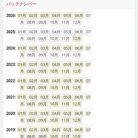
バックナンバー
2026
:
01
02
03
04
05
06
07
08
09
10
11
12
2025
:
01
02
03
04
05
06
07
08
09
10
11
12
2024
:
01
02
03
04
05
06
07
08
09
10
11
12
2023
:
01
02
03
04
05
06
07
08
09
10
11
12
2022
:
01
02
03
04
05
06
07
08
09
10
11
12
2021
:
01
02
03
04
05
06
07
08
09
10
11
12
2020
:
01
02
03
04
05
06
07
08
09
10
11
12
2019
:
01
02
03
04
05
06
07
08
09
10
11
12