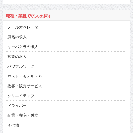
職種・業種で求人を探す
メールオペレーター
風俗の求人
キャバクラの求人
営業の求人
パワフルワーク
ホスト・モデル・AV
接客・販売サービス
クリエイティブ
ドライバー
副業・在宅・独立
その他