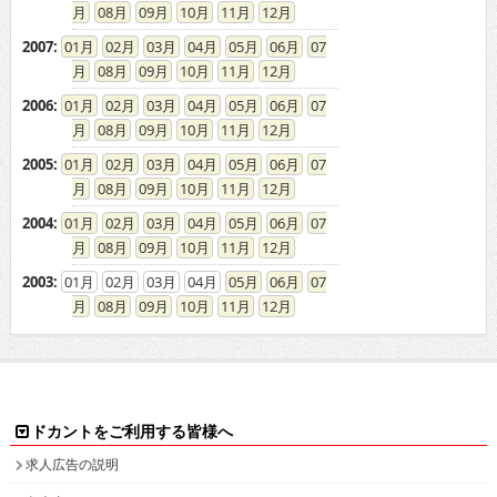
08
09
10
11
12
2007
:
01
02
03
04
05
06
07
08
09
10
11
12
2006
:
01
02
03
04
05
06
07
08
09
10
11
12
2005
:
01
02
03
04
05
06
07
08
09
10
11
12
2004
:
01
02
03
04
05
06
07
08
09
10
11
12
2003
:
01
02
03
04
05
06
07
08
09
10
11
12
ドカントをご利用する皆様へ
求人広告の説明