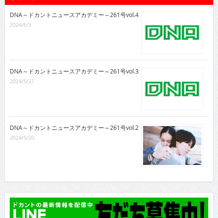
DNA～ドカントニュースアカデミー～261号vol.4
2024/6/3
DNA～ドカントニュースアカデミー～261号vol.3
2024/5/27
DNA～ドカントニュースアカデミー～261号vol.2
2024/5/20