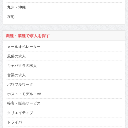
九州・沖縄
在宅
職種・業種で求人を探す
メールオペレーター
風俗の求人
キャバクラの求人
営業の求人
パワフルワーク
ホスト・モデル・AV
接客・販売サービス
クリエイティブ
ドライバー