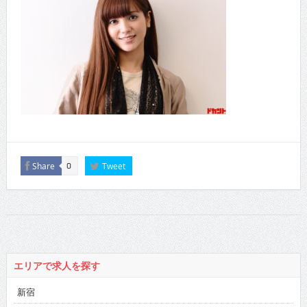
Share
Tweet
0
エリアで求人を探す
新宿