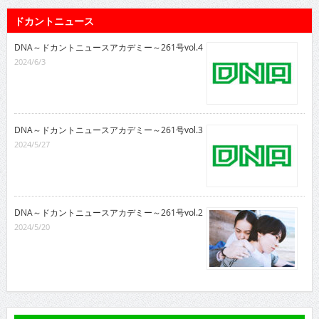
ドカントニュース
DNA～ドカントニュースアカデミー～261号vol.4
2024/6/3
DNA～ドカントニュースアカデミー～261号vol.3
2024/5/27
DNA～ドカントニュースアカデミー～261号vol.2
2024/5/20