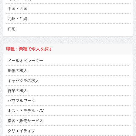
中国・四国
九州・沖縄
在宅
職種・業種で求人を探す
メールオペレーター
風俗の求人
キャバクラの求人
営業の求人
パワフルワーク
ホスト・モデル・AV
接客・販売サービス
クリエイティブ