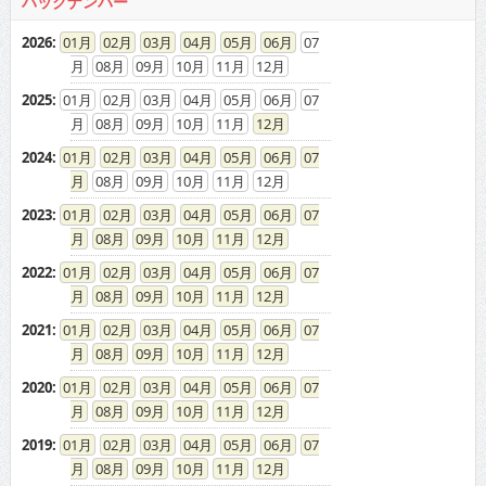
バックナンバー
2026
:
01
02
03
04
05
06
07
08
09
10
11
12
2025
:
01
02
03
04
05
06
07
08
09
10
11
12
2024
:
01
02
03
04
05
06
07
08
09
10
11
12
2023
:
01
02
03
04
05
06
07
08
09
10
11
12
2022
:
01
02
03
04
05
06
07
08
09
10
11
12
2021
:
01
02
03
04
05
06
07
08
09
10
11
12
2020
:
01
02
03
04
05
06
07
08
09
10
11
12
2019
:
01
02
03
04
05
06
07
08
09
10
11
12