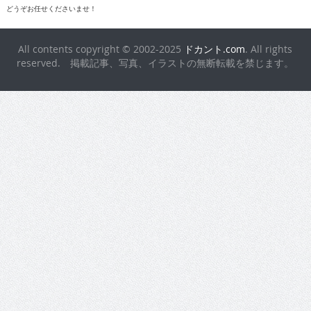
どうぞお任せくださいませ！
All contents copyright © 2002-2025
ドカント.com
. All rights
reserved. 掲載記事、写真、イラストの無断転載を禁じます。