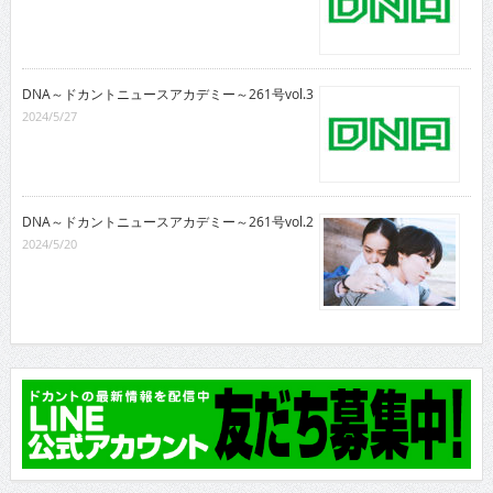
DNA～ドカントニュースアカデミー～261号vol.3
2024/5/27
DNA～ドカントニュースアカデミー～261号vol.2
2024/5/20