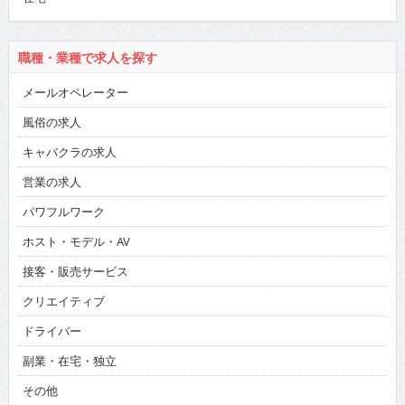
職種・業種で求人を探す
メールオペレーター
風俗の求人
キャバクラの求人
営業の求人
パワフルワーク
ホスト・モデル・AV
接客・販売サービス
クリエイティブ
ドライバー
副業・在宅・独立
その他