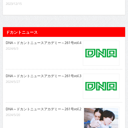
2023/12/15
ドカントニュース
DNA～ドカントニュースアカデミー～261号vol.4
2024/6/3
DNA～ドカントニュースアカデミー～261号vol.3
2024/5/27
DNA～ドカントニュースアカデミー～261号vol.2
2024/5/20