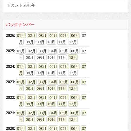
ドカント 2016年
バックナンバー
2026
:
01
02
03
04
05
06
07
08
09
10
11
12
2025
:
01
02
03
04
05
06
07
08
09
10
11
12
2024
:
01
02
03
04
05
06
07
08
09
10
11
12
2023
:
01
02
03
04
05
06
07
08
09
10
11
12
2022
:
01
02
03
04
05
06
07
08
09
10
11
12
2021
:
01
02
03
04
05
06
07
08
09
10
11
12
2020
:
01
02
03
04
05
06
07