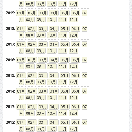
08
09
10
11
12
2019
:
01
02
03
04
05
06
07
08
09
10
11
12
2018
:
01
02
03
04
05
06
07
08
09
10
11
12
2017
:
01
02
03
04
05
06
07
08
09
10
11
12
2016
:
01
02
03
04
05
06
07
08
09
10
11
12
2015
:
01
02
03
04
05
06
07
08
09
10
11
12
2014
:
01
02
03
04
05
06
07
08
09
10
11
12
2013
:
01
02
03
04
05
06
07
08
09
10
11
12
2012
:
01
02
03
04
05
06
07
08
09
10
11
12