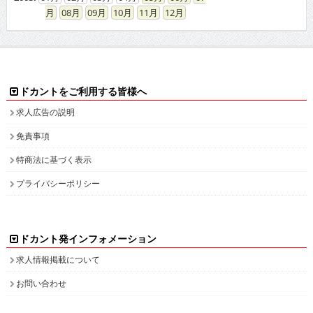
08
09
10
11
12
ドカントをご利用する皆様へ
求人広告の説明
免責事項
特商法に基づく表示
プライバシーポリシー
ドカント発インフォメーション
求人情報掲載について
お問い合わせ