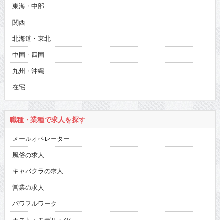
東海・中部
関西
北海道・東北
中国・四国
九州・沖縄
在宅
職種・業種で求人を探す
メールオペレーター
風俗の求人
キャバクラの求人
営業の求人
パワフルワーク
ホスト・モデル・AV