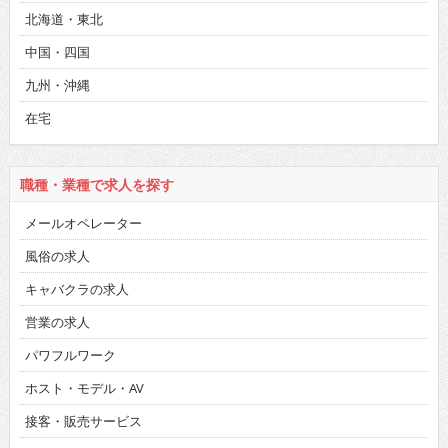
北海道・東北
中国・四国
九州・沖縄
在宅
職種・業種で求人を探す
メールオペレーター
風俗の求人
キャバクラの求人
営業の求人
パワフルワーク
ホスト・モデル・AV
接客・販売サービス