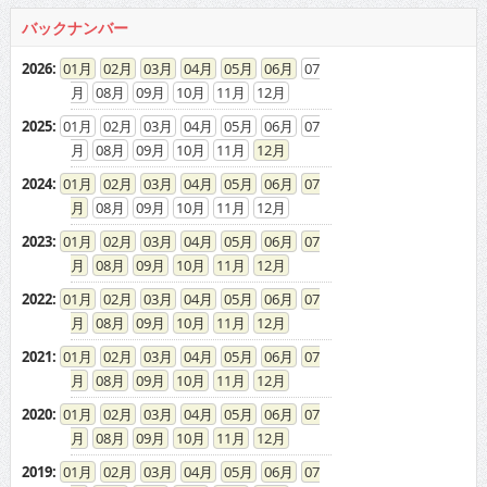
バックナンバー
2026
:
01
02
03
04
05
06
07
08
09
10
11
12
2025
:
01
02
03
04
05
06
07
08
09
10
11
12
2024
:
01
02
03
04
05
06
07
08
09
10
11
12
2023
:
01
02
03
04
05
06
07
08
09
10
11
12
2022
:
01
02
03
04
05
06
07
08
09
10
11
12
2021
:
01
02
03
04
05
06
07
08
09
10
11
12
2020
:
01
02
03
04
05
06
07
08
09
10
11
12
2019
:
01
02
03
04
05
06
07