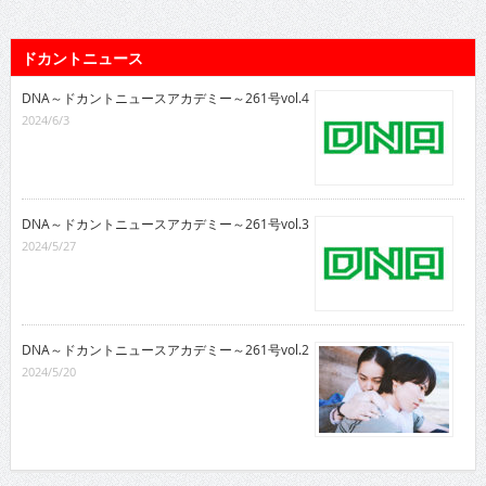
ドカントニュース
DNA～ドカントニュースアカデミー～261号vol.4
2024/6/3
DNA～ドカントニュースアカデミー～261号vol.3
2024/5/27
DNA～ドカントニュースアカデミー～261号vol.2
2024/5/20