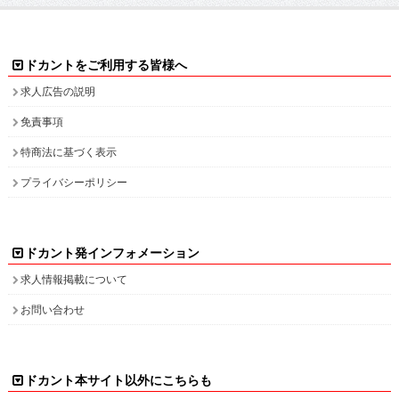
ドカントをご利用する皆様へ
求人広告の説明
免責事項
特商法に基づく表示
プライバシーポリシー
ドカント発インフォメーション
求人情報掲載について
お問い合わせ
ドカント本サイト以外にこちらも