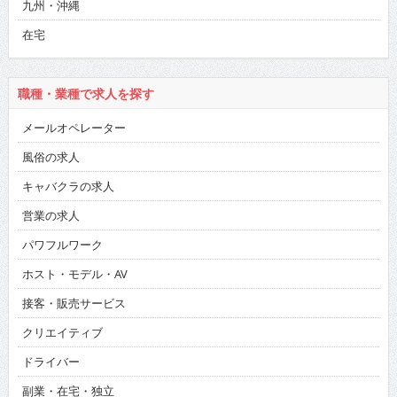
九州・沖縄
在宅
職種・業種で求人を探す
メールオペレーター
風俗の求人
キャバクラの求人
営業の求人
パワフルワーク
ホスト・モデル・AV
接客・販売サービス
クリエイティブ
ドライバー
副業・在宅・独立