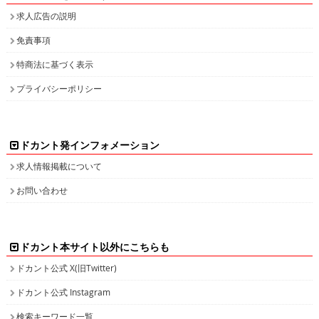
求人広告の説明
免責事項
特商法に基づく表示
プライバシーポリシー
ドカント発インフォメーション
求人情報掲載について
お問い合わせ
ドカント本サイト以外にこちらも
ドカント公式 X(旧Twitter)
ドカント公式 Instagram
検索キーワード一覧