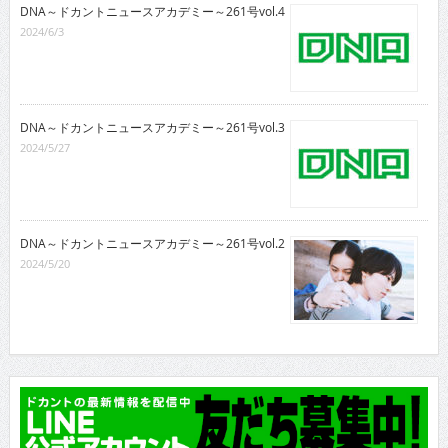
DNA～ドカントニュースアカデミー～261号vol.4
2024/6/3
DNA～ドカントニュースアカデミー～261号vol.3
2024/5/27
DNA～ドカントニュースアカデミー～261号vol.2
2024/5/20