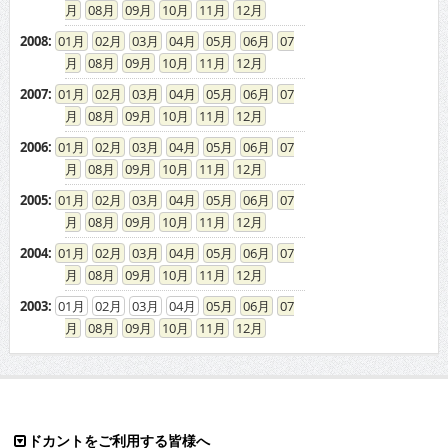
08
09
10
11
12
2008
:
01
02
03
04
05
06
07
08
09
10
11
12
2007
:
01
02
03
04
05
06
07
08
09
10
11
12
2006
:
01
02
03
04
05
06
07
08
09
10
11
12
2005
:
01
02
03
04
05
06
07
08
09
10
11
12
2004
:
01
02
03
04
05
06
07
08
09
10
11
12
2003
:
01
02
03
04
05
06
07
08
09
10
11
12
ドカントをご利用する皆様へ