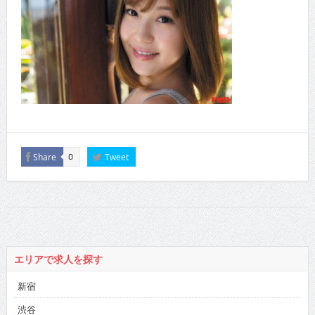
Share
Tweet
0
エリアで求人を探す
新宿
渋谷