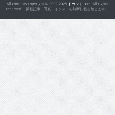
All contents copyright © 2002-2025
ドカント.com
. All rights
reserved. 掲載記事、写真、イラストの無断転載を禁じます。