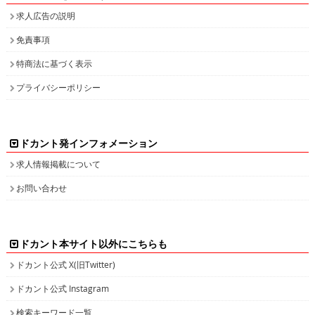
求人広告の説明
免責事項
特商法に基づく表示
プライバシーポリシー
ドカント発インフォメーション
求人情報掲載について
お問い合わせ
ドカント本サイト以外にこちらも
ドカント公式 X(旧Twitter)
ドカント公式 Instagram
検索キーワード一覧