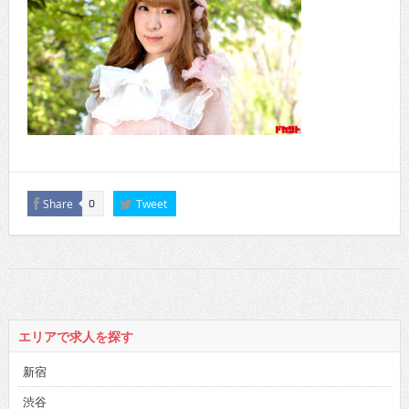
Share
Tweet
0
エリアで求人を探す
新宿
渋谷