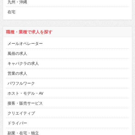
九州・沖縄
在宅
職種・業種で求人を探す
メールオペレーター
風俗の求人
キャバクラの求人
営業の求人
パワフルワーク
ホスト・モデル・AV
接客・販売サービス
クリエイティブ
ドライバー
副業・在宅・独立