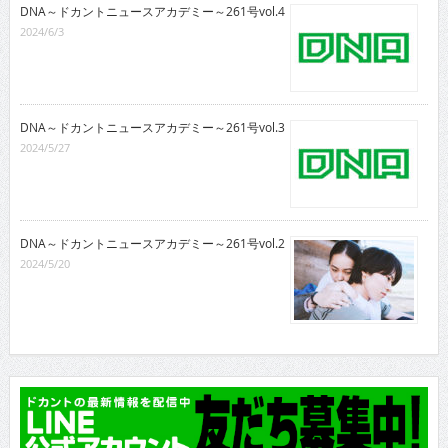
DNA～ドカントニュースアカデミー～261号vol.4
2024/6/3
DNA～ドカントニュースアカデミー～261号vol.3
2024/5/27
DNA～ドカントニュースアカデミー～261号vol.2
2024/5/20